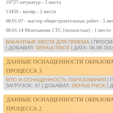
19727-штукатур - 2 места
13450 - маляр - 2 места
08.01.07 - мастер общестроительных работ - 5 ме
08.01.14 Монтажник СТС (полностью) - 1 место
ВАКАНТНЫЕ МЕСТА ДЛЯ ПРИЕМА
|
ПРОСМ
|
ДОБАВИЛ:
DEFAULTNICK
|
ДАТА:
06.09.201
ДАННЫЕ ОСНАЩЕННОСТИ ОБРАЗОВ
ПРОЦЕССА 3
МТО И ОСНАЩЕННОСТЬ ОБРАЗОВАНИЯ
|
ЗАГРУЗОК:
37
|
ДОБАВИЛ:
DEFAULTNICK
|
Д
ДАННЫЕ ОСНАЩЕННОСТИ ОБРАЗОВ
ПРОЦЕССА 2