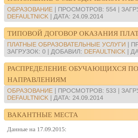
ОБРАЗОВАНИЕ
|
ПРОСМОТРОВ:
554
|
ЗАГР
DEFAULTNICK
|
ДАТА:
24.09.2014
ТИПОВОЙ ДОГОВОР ОКАЗАНИЯ ПЛА
ПЛАТНЫЕ ОБРАЗОВАТЕЛЬНЫЕ УСЛУГИ
|
П
ЗАГРУЗОК:
0
|
ДОБАВИЛ:
DEFAULTNICK
|
ДА
РАСПРЕДЕЛЕНИЕ ОБУЧАЮЩИХСЯ ПО
НАПРАВЛЕНИЯМ
ОБРАЗОВАНИЕ
|
ПРОСМОТРОВ:
533
|
ЗАГР
DEFAULTNICK
|
ДАТА:
24.09.2014
ВАКАНТНЫЕ МЕСТА
Данные на 17.09.2015: