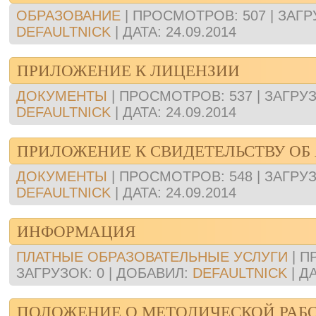
ОБРАЗОВАНИЕ
|
ПРОСМОТРОВ:
507
|
ЗАГР
DEFAULTNICK
|
ДАТА:
24.09.2014
ПРИЛОЖЕНИЕ К ЛИЦЕНЗИИ
ДОКУМЕНТЫ
|
ПРОСМОТРОВ:
537
|
ЗАГРУЗ
DEFAULTNICK
|
ДАТА:
24.09.2014
ПРИЛОЖЕНИЕ К СВИДЕТЕЛЬСТВУ ОБ
ДОКУМЕНТЫ
|
ПРОСМОТРОВ:
548
|
ЗАГРУЗ
DEFAULTNICK
|
ДАТА:
24.09.2014
ИНФОРМАЦИЯ
ПЛАТНЫЕ ОБРАЗОВАТЕЛЬНЫЕ УСЛУГИ
|
П
ЗАГРУЗОК:
0
|
ДОБАВИЛ:
DEFAULTNICK
|
ДА
ПОЛОЖЕНИЕ О МЕТОДИЧЕСКОЙ РАБ