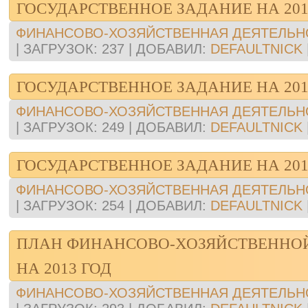
ГОСУДАРСТВЕННОЕ ЗАДАНИЕ НА 201
ФИНАНСОВО-ХОЗЯЙСТВЕННАЯ ДЕЯТЕЛЬН
|
ЗАГРУЗОК:
237
|
ДОБАВИЛ:
DEFAULTNICK
ГОСУДАРСТВЕННОЕ ЗАДАНИЕ НА 201
ФИНАНСОВО-ХОЗЯЙСТВЕННАЯ ДЕЯТЕЛЬН
|
ЗАГРУЗОК:
249
|
ДОБАВИЛ:
DEFAULTNICK
ГОСУДАРСТВЕННОЕ ЗАДАНИЕ НА 201
ФИНАНСОВО-ХОЗЯЙСТВЕННАЯ ДЕЯТЕЛЬН
|
ЗАГРУЗОК:
254
|
ДОБАВИЛ:
DEFAULTNICK
ПЛАН ФИНАНСОВО-ХОЗЯЙСТВЕННО
НА 2013 ГОД
ФИНАНСОВО-ХОЗЯЙСТВЕННАЯ ДЕЯТЕЛЬН