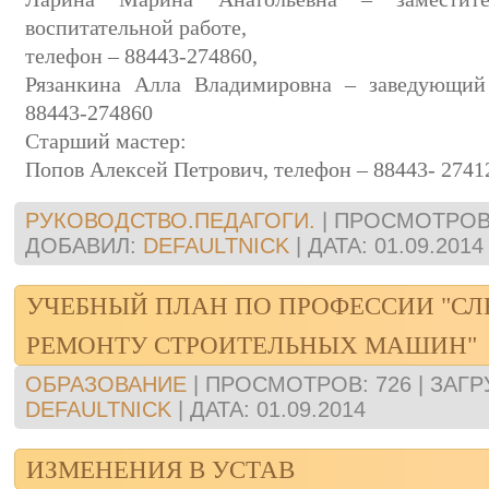
воспитательной работе,
телефон – 88443-274860,
Рязанкина Алла Владимировна – заведующий
88443-274860
Старший мастер:
Попов Алексей Петрович, телефон – 88443- 2741
РУКОВОДСТВО.ПЕДАГОГИ.
|
ПРОСМОТРОВ
ДОБАВИЛ:
DEFAULTNICK
|
ДАТА:
01.09.2014
УЧЕБНЫЙ ПЛАН ПО ПРОФЕССИИ "СЛ
РЕМОНТУ СТРОИТЕЛЬНЫХ МАШИН"
ОБРАЗОВАНИЕ
|
ПРОСМОТРОВ:
726
|
ЗАГР
DEFAULTNICK
|
ДАТА:
01.09.2014
ИЗМЕНЕНИЯ В УСТАВ