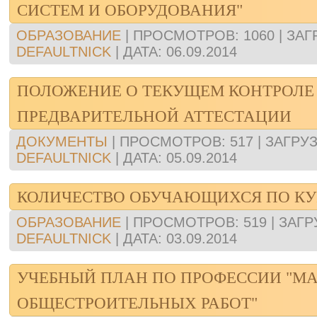
СИСТЕМ И ОБОРУДОВАНИЯ"
ОБРАЗОВАНИЕ
|
ПРОСМОТРОВ:
1060
|
ЗАГ
DEFAULTNICK
|
ДАТА:
06.09.2014
ПОЛОЖЕНИЕ О ТЕКУЩЕМ КОНТРОЛЕ
ПРЕДВАРИТЕЛЬНОЙ АТТЕСТАЦИИ
ДОКУМЕНТЫ
|
ПРОСМОТРОВ:
517
|
ЗАГРУЗ
DEFAULTNICK
|
ДАТА:
05.09.2014
КОЛИЧЕСТВО ОБУЧАЮЩИХСЯ ПО К
ОБРАЗОВАНИЕ
|
ПРОСМОТРОВ:
519
|
ЗАГР
DEFAULTNICK
|
ДАТА:
03.09.2014
УЧЕБНЫЙ ПЛАН ПО ПРОФЕССИИ "МА
ОБЩЕСТРОИТЕЛЬНЫХ РАБОТ"