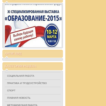
АНТИСПИД
КАТЕГОРИИ РАЗДЕЛА
СОЦИАЛЬНАЯ РАБОТА
ПРАКТИКА И ТРУДОУСТРОЙСТВО
СПОРТ
ГЛАВНАЯ НОВОСТЬ
МЕТОДИЧЕСКАЯ РАБОТА